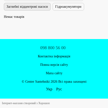
Заглибні відцентрові насоси
Гідроакумулятори
Немає товарів
098 800 56 00
Контактна інформація
Повна версія сайту
Мапа сайту
© Centеr Santehniki 2026 Всі права захищені
Укр
Рус
Інтернет-магазин створений з Хорошоп