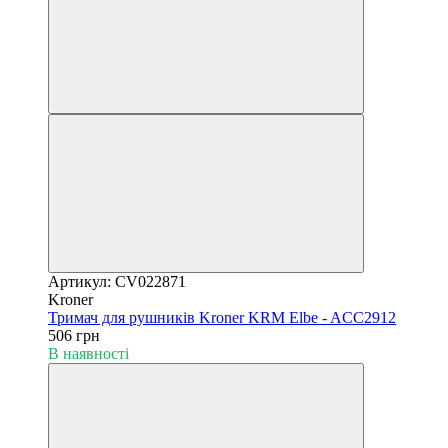
Артикул: CV022871
Kroner
Тримач для рушників Kroner KRM Elbe - ACC2912
506 грн
В наявності