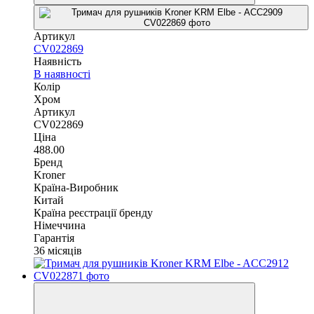
Артикул
CV022869
Наявність
В наявності
Колір
Хром
Артикул
CV022869
Ціна
488.00
Бренд
Kroner
Країна-Виробник
Китай
Країна реєстрації бренду
Німеччина
Гарантія
36 місяців