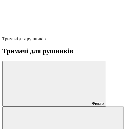
Тримачі для рушників
Тримачі для рушників
Фільтр