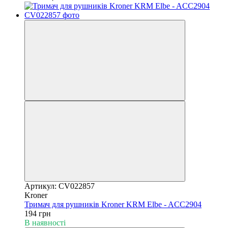
Артикул: CV022857
Kroner
Тримач для рушників Kroner KRM Elbe - ACC2904
194 грн
В наявності