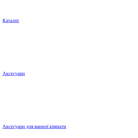
Каталог
Аксесуари
Аксесуари для ванної кімнати