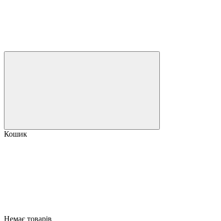
Кошик
Немає товарів