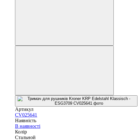
Артикул
CV025641
Наявність
В наявності
Колір
Стальной