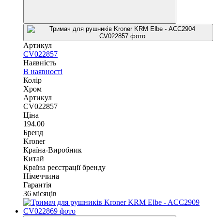
Артикул
CV022857
Наявність
В наявності
Колір
Хром
Артикул
CV022857
Ціна
194.00
Бренд
Kroner
Країна-Виробник
Китай
Країна реєстрації бренду
Німеччина
Гарантія
36 місяців