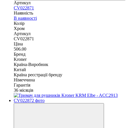
Артикул
CV022871
Наявність
В наявності
Колір
Хром
Артикул
CV022871
Ціна
506.00
Бренд
Kroner
Країна-Виробник
Китай
Країна реєстрації бренду
Німеччина
Гарантія
36 місяців