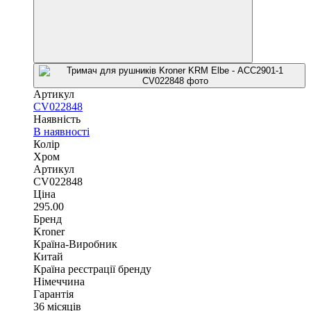
Артикул
CV022848
Наявність
В наявності
Колір
Хром
Артикул
CV022848
Ціна
295.00
Бренд
Kroner
Країна-Виробник
Китай
Країна реєстрації бренду
Німеччина
Гарантія
36 місяців