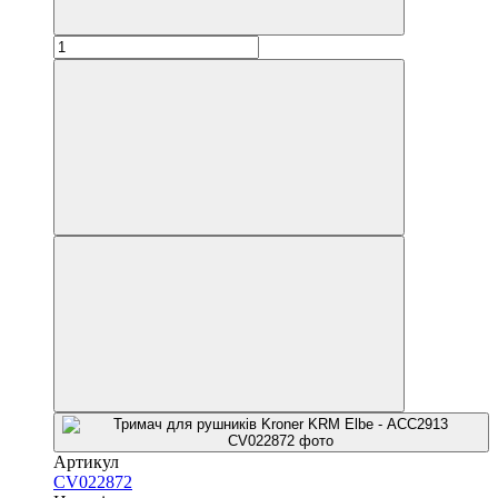
Артикул
CV022872