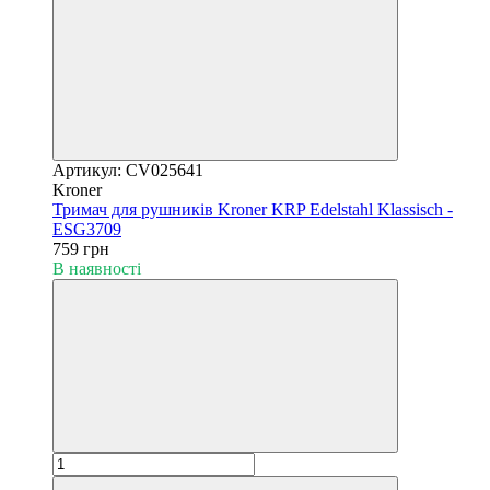
Артикул: CV025641
Kroner
Тримач для рушників Kroner KRP Edelstahl Klassisch -
ESG3709
759 грн
В наявності