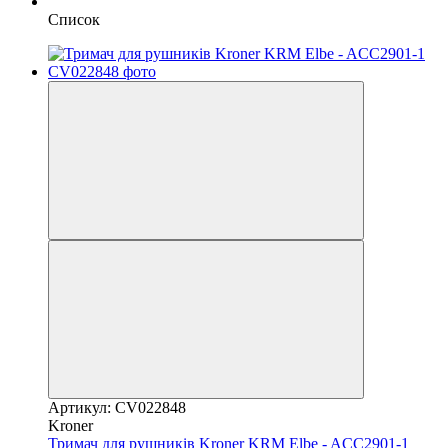
Список
Артикул: CV022848
Kroner
Тримач для рушників Kroner KRM Elbe - ACC2901-1