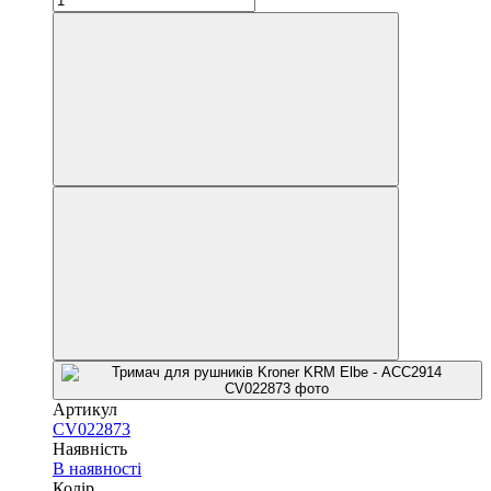
Артикул
CV022873
Наявність
В наявності
Колір