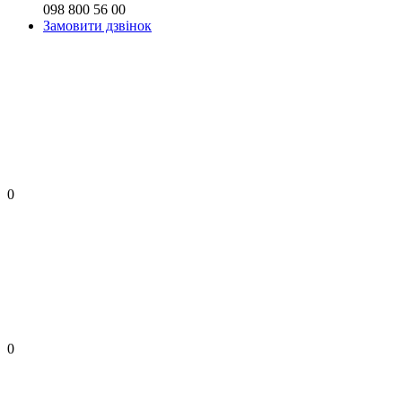
098 800 56 00
Замовити дзвінок
0
0