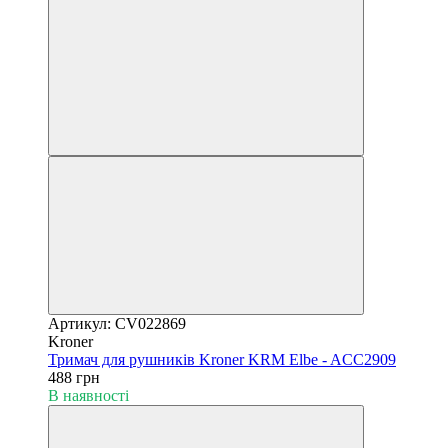
Артикул: CV022869
Kroner
Тримач для рушників Kroner KRM Elbe - ACC2909
488 грн
В наявності