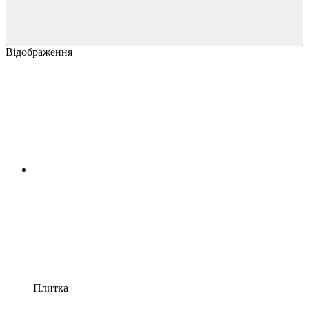
Відображення
Плитка