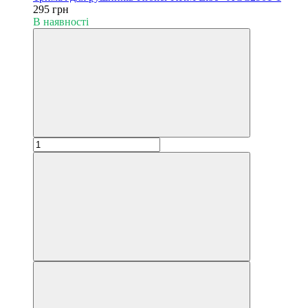
295 грн
В наявності