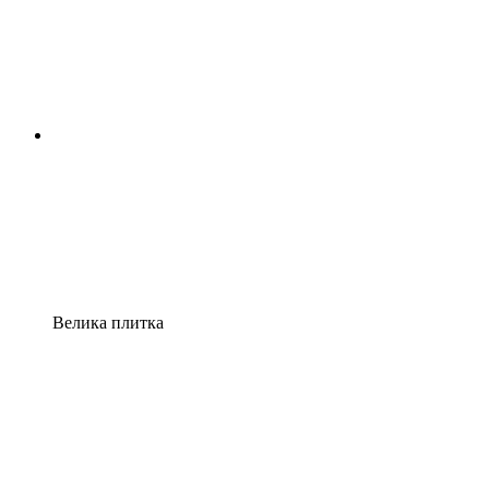
Велика плитка