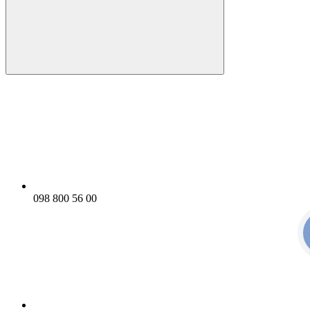
098 800 56 00