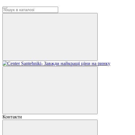
Контакти