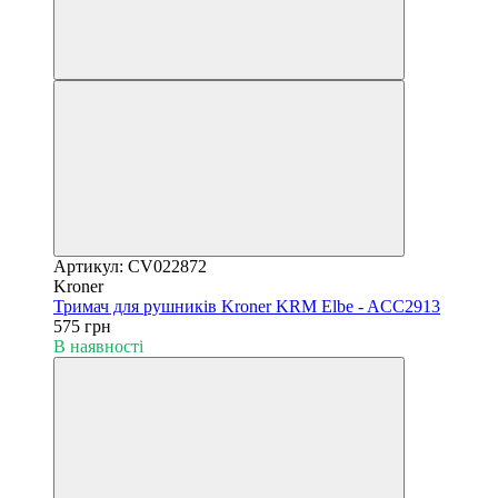
Артикул: CV022872
Kroner
Тримач для рушників Kroner KRM Elbe - ACC2913
575 грн
В наявності