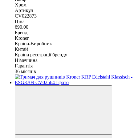
Хром
Артикул
CV022873
Ціна
690.00
Бренд
Kroner
Країна-Виробник
Китай
Країна реєстрації бренду
Німеччина
Гарантія
36 місяців