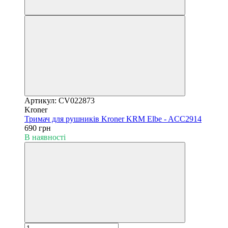
Артикул: CV022873
Kroner
Тримач для рушників Kroner KRM Elbe - ACC2914
690 грн
В наявності