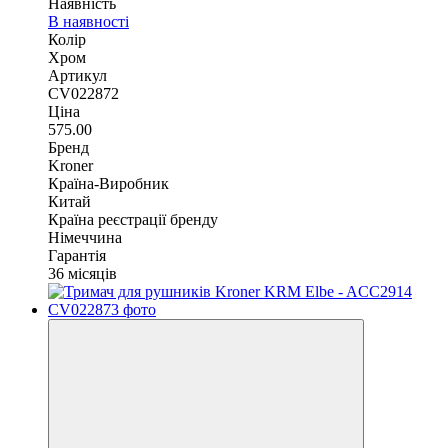
Наявність
В наявності
Колір
Хром
Артикул
CV022872
Ціна
575.00
Бренд
Kroner
Країна-Виробник
Китай
Країна реєстрації бренду
Німеччина
Гарантія
36 місяців