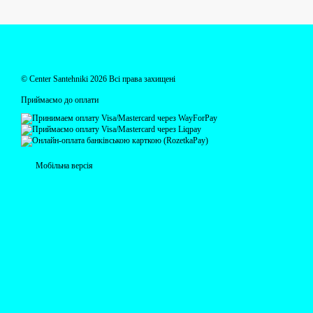
© Centеr Santehniki 2026 Всі права захищені
Приймаємо до оплати
Мобільна версія