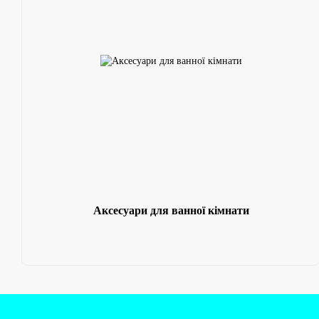
Аксесуари для ванної кімнати