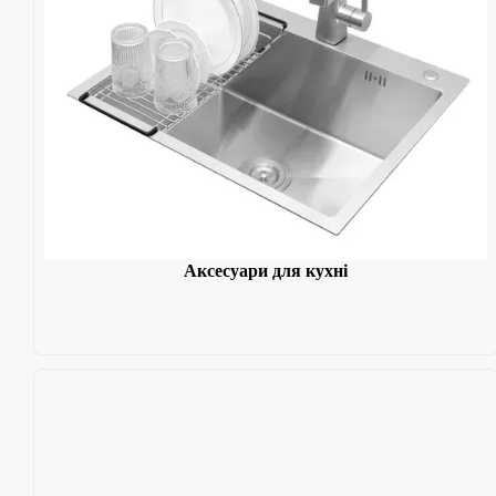
Аксесуари для кухні