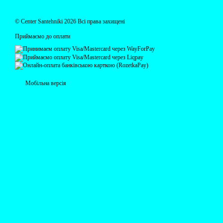
© Centеr Santehniki 2026 Всі права захищені
Приймаємо до оплати
Мобільна версія