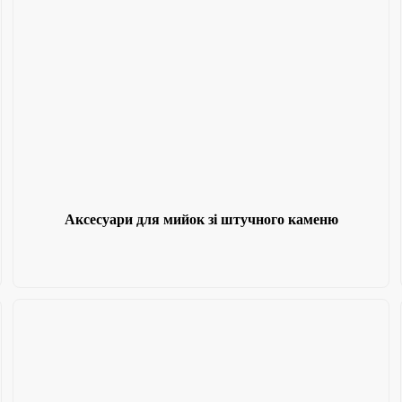
Аксесуари для мийок зі штучного каменю