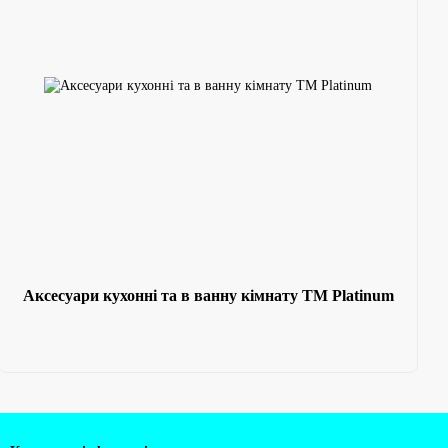
Аксесуари кухонні та в ванну кімнату ТМ Platinum