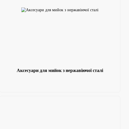
Аксесуари для мийок з нержавіючої сталі