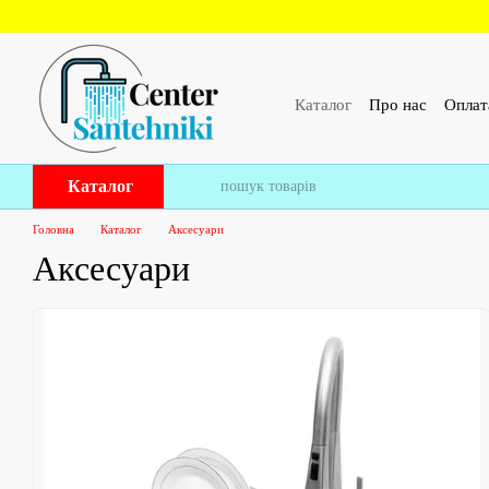
Перейти до основного контенту
Каталог
Про нас
Оплат
ПУБЛІЧНИЙ ДОГОВІР 
Каталог
Головна
Каталог
Аксесуари
Аксесуари