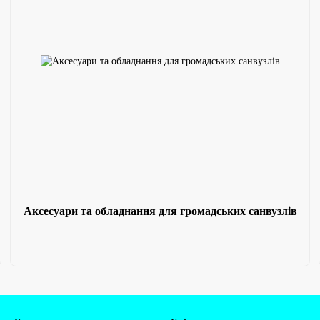
Аксесуари та обладнання для громадських санвузлів