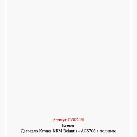
Артикул: CV022930
Kroner
Дзеркало Kroner KRM Belantis - ACS706 з полицею