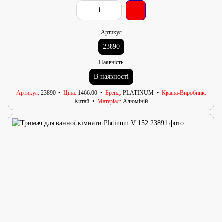
Артикул
23890
Наявність
В наявності
Артикул
23890
Ціна
1466.00
Бренд
PLATINUM
Країна-Виробник
Китай
Матеріал
Алюміній