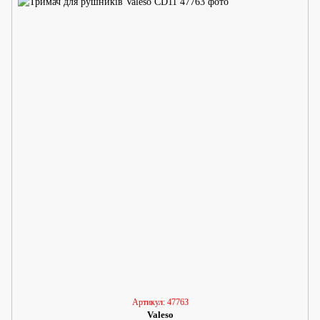
Артикул: 47763
Valeso