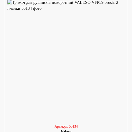
Артикул: 55134
Valeso