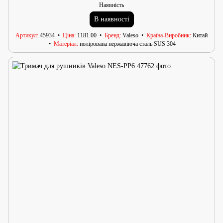
Наявність
В наявності
Артикул
45934
Ціна
1181.00
Бренд
Valeso
Країна-Виробник
Китай
Матеріал
полірована нержавіюча сталь SUS 304