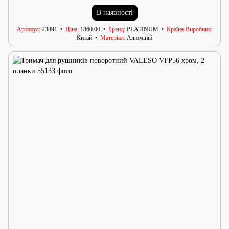
В наявності
Артикул
23891
Ціна
1860.00
Бренд
PLATINUM
Країна-Виробник
Китай
Матеріал
Алюміній