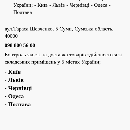
України; - Київ - Львів - Чернівці - Одеса -
Полтава
вул.Тараса Шевченко, 5 Суми, Сумська область,
40000
098 800 56 00
Контроль якості та доставка товарів здійснюється зі
складських приміщень у 5 містах України;
- Київ
- Львів
- Чернівці
- Одеса
- Полтава