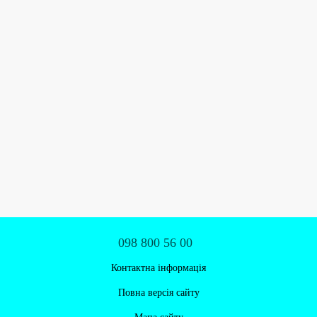
098 800 56 00
Контактна інформація
Повна версія сайту