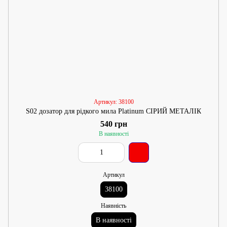
Артикул: 38100
S02 дозатор для рідкого мила Platinum СІРИЙ МЕТАЛІК
540 грн
В наявності
Артикул
38100
Наявність
В наявності