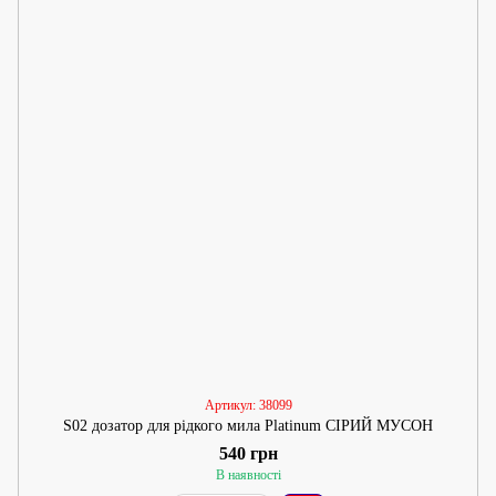
Артикул: 38099
S02 дозатор для рідкого мила Platinum СІРИЙ МУСОН
540 грн
В наявності