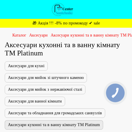
🎁 Акція !!! -8% по промокоду ✔ sale
Каталог
Аксесуари
Аксесуари кухонні та в ванну кімнату ТМ Pl
Аксесуари кухонні та в ванну кімнату
ТМ Platinum
Аксесуари для кухні
Аксесуари для мийок зі штучного каменю
Аксесуари для мийок з нержавіючої сталі
Аксесуари для ванної кімнати
Аксесуари та обладнання для громадських санвузлів
Аксесуари кухонні та в ванну кімнату ТМ Platinum