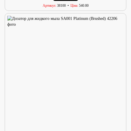
Артикул
38100
Ціна
540.00