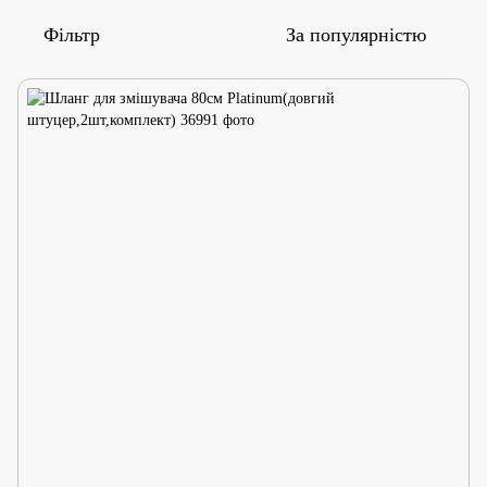
Фільтр
За популярністю