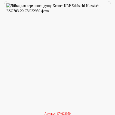
Артикул: CV022950