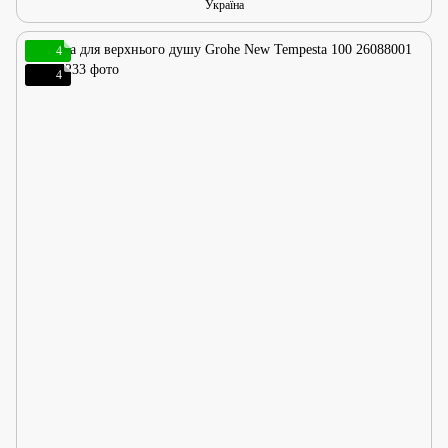
Україна
4
4