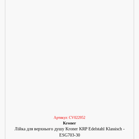
Артикул: CV022952
Kroner
Лійка для верхнього душу Kroner KRP Edelstahl Klassisch -
ESG703-30