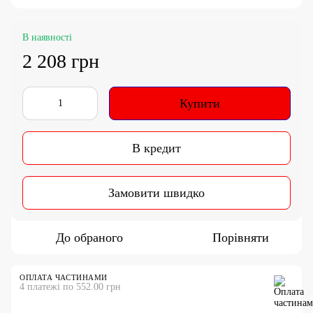
В наявності
2 208 грн
Купити
В кредит
Замовити швидко
До обраного
Порівняти
ОПЛАТА ЧАСТИНАМИ
4 платежі по 552.00 грн