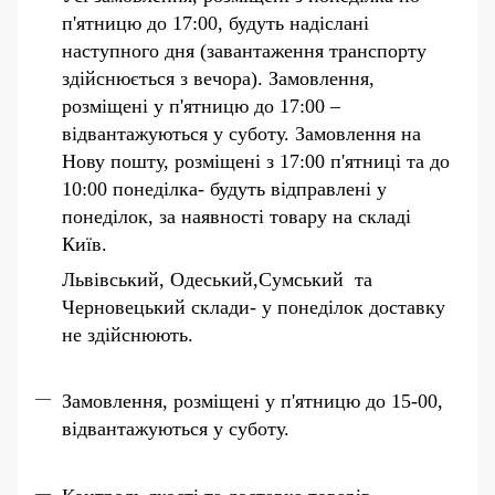
п'ятницю до 17:00, будуть надіслані
наступного дня (завантаження транспорту
здійснюється з вечора). Замовлення,
розміщені у п'ятницю до 17:00 –
відвантажуються у суботу. Замовлення на
Нову пошту, розміщені з 17:00 п'ятниці та до
10:00 понеділка- будуть відправлені у
понеділок, за наявності товару на складі
Київ.
Львівський, Одеський,Сумський та
Черновецький склади- у понеділок доставку
не здійснюють.
Замовлення, розміщені у п'ятницю до 15-00,
відвантажуються у суботу.