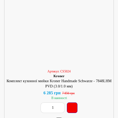
Артикул: CS5024
Kroner
Комплект кухонної мийки Kroner Handmade Schwarze - 7848LHM
PVD (3.0/1.0 мм)
6 285 грн
7 856 грн
В наявності