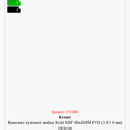
4
4
Артикул: CS12081
Kroner
Комплект кухонної мийки Kraft KRF 60х45HM PVD (3.0/1.0 мм)
DEKOR