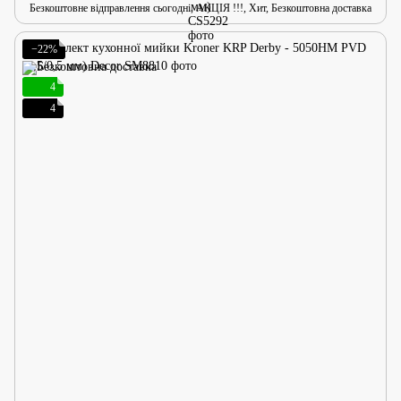
Безкоштовне відправлення сьогодні, АКЦІЯ !!!, Хит, Безкоштовна доставка
−22%
4
4