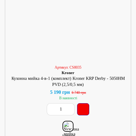
Артикул: CS8035
Kroner
Кухонна мийка 4-в-1 (комплект) Kroner KRP Derby - 5050HM
PVD (2,5/0,5 мм)
5 190 грн
6 740 грн
В наявності
Артикул