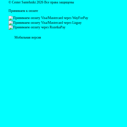
© Centеr Santehniki 2026 Все права защищены
Принимаем к оплате
Мобильная версия