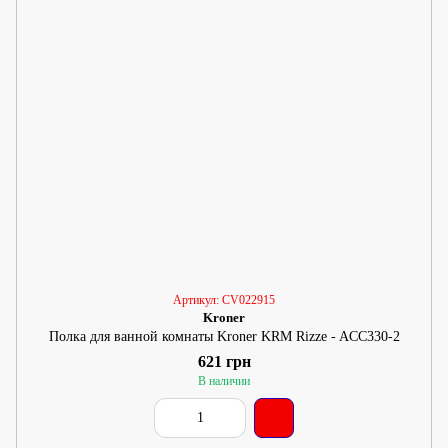
Артикул: CV022915
Kroner
Полка для ванной комнаты Kroner KRM Rizze - ACC330-2
621 грн
В наличии