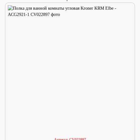
Артикул: CV022897