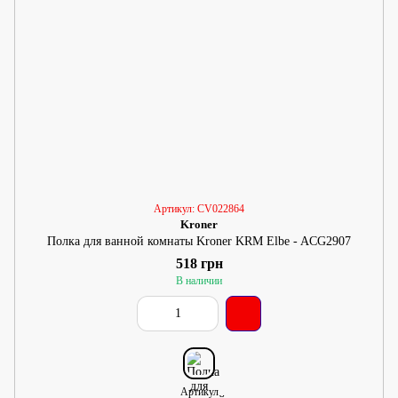
Артикул: CV022864
Kroner
Полка для ванной комнаты Kroner KRM Elbe - ACG2907
518 грн
В наличии
Артикул