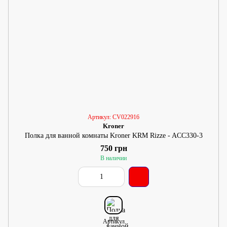
Артикул: CV022916
Kroner
Полка для ванной комнаты Kroner KRM Rizze - ACC330-3
750 грн
В наличии
Артикул