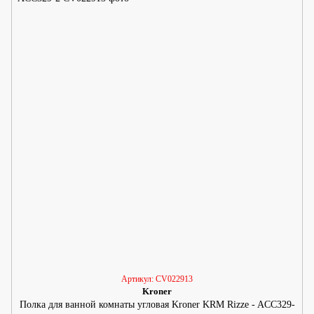
Артикул: CV022913
Kroner
Полка для ванной комнаты угловая Kroner KRM Rizze - ACC329-