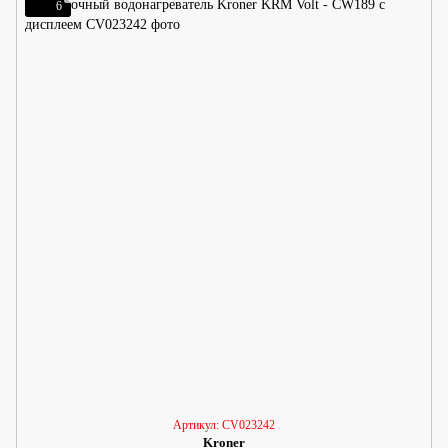
6
Артикул: CV023242
Kroner