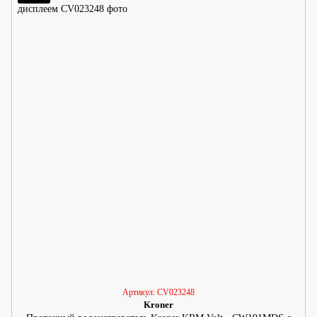
Артикул: CV023248
Kroner