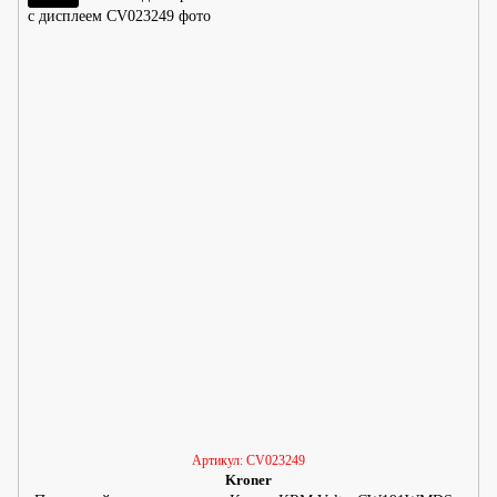
Артикул: CV023249
Kroner