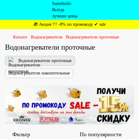
🎁 Акция !!! -8% по промокоду ✔ sale
Каталог
Водонагреватели
Водонагреватели проточные
Водонагреватели проточные
Водонагреватели проточные
Водонагреватели накопительные
Фильтр
По популярности