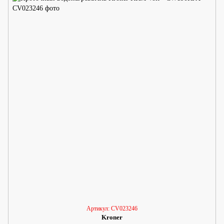
Артикул: CV023246
Kroner