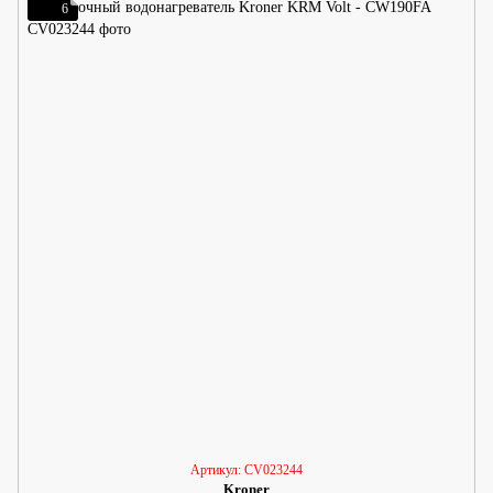
6
Артикул: CV023244
Kroner