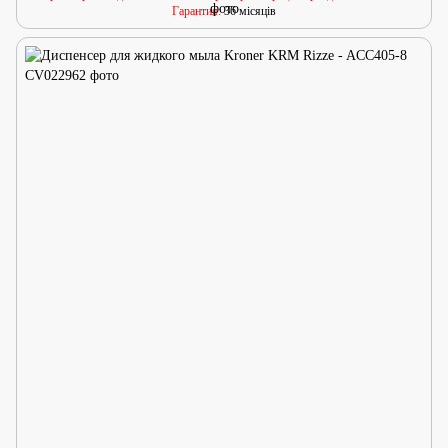
Гарантия
36 місяців