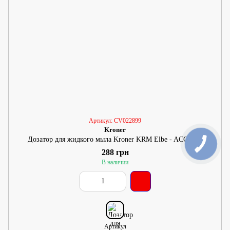
Артикул: CV022899
Kroner
Дозатор для жидкого мыла Kroner KRM Elbe - ACG2927
288 грн
В наличии
Артикул