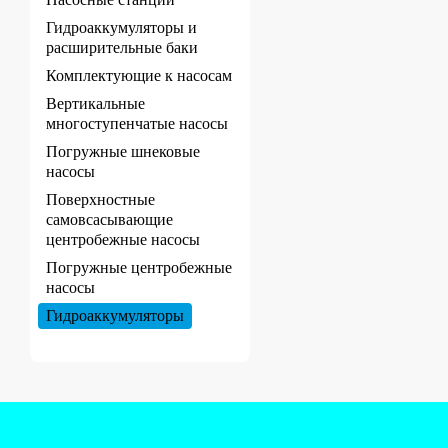
Гидроаккумуляторы и
расширительные баки
Комплектующие к насосам
Вертикальные
многоступенчатые насосы
Погружные шнековые
насосы
Поверхностные
самовсасывающие
центробежные насосы
Погружные центробежные
насосы
Гидроаккумуляторы