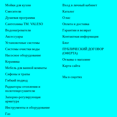
Мойки для кухни
Вход в личный кабинет
Смесители
Каталог
Душевая программа
О нас
Сантехника ТМ. VALESO
Оплата и доставка
Водонагреватели
Гарантии и возврат
Аксессуары
Контактная информация
Установочные системы
Блог
Системы очистки воды
ПУБЛИЧЕСКИЙ ДОГОВОР
(ОФЕРТА)
Насосное оборудование
Отзывы о магазине
Керамика
Карта сайта
Мебель для ванной комнаты
Сифоны и трапы
Мы в соцсетях
Гибкий подвод
Радиаторы отопления и
полотенцесушители
Запорно-регулирующая
арматура
Инструменты и оборудование
Газ