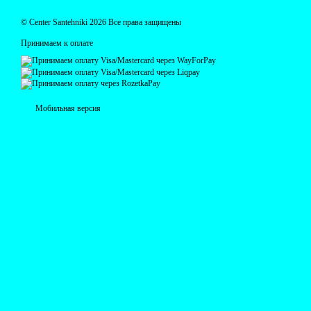
© Centеr Santehniki 2026 Все права защищены
Принимаем к оплате
Мобильная версия