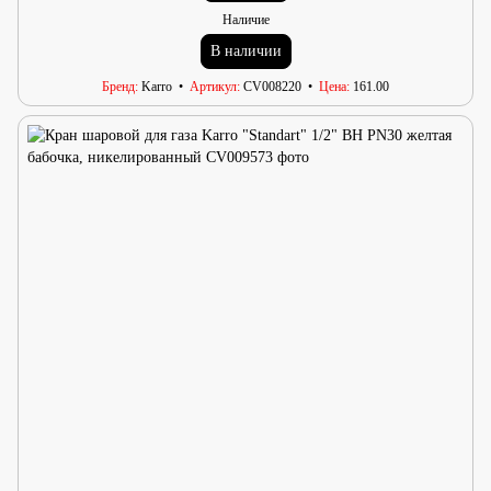
Наличие
В наличии
Бренд
Karro
Артикул
CV008220
Цена
161.00