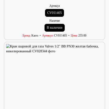
Артикул
CV011405
Наличие
В наличии
Бренд
Karro
Артикул
CV011405
Цена
255.00