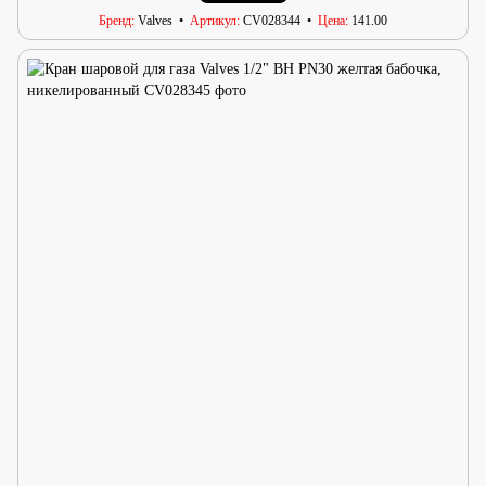
Бренд
Valves
Артикул
CV028344
Цена
141.00