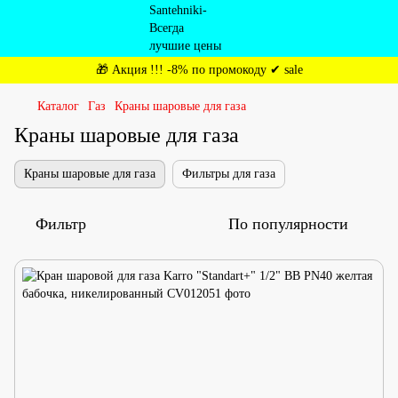
🎁 Акция !!! -8% по промокоду ✔ sale
Каталог
Газ
Краны шаровые для газа
Краны шаровые для газа
Краны шаровые для газа
Фильтры для газа
Фильтр
По популярности