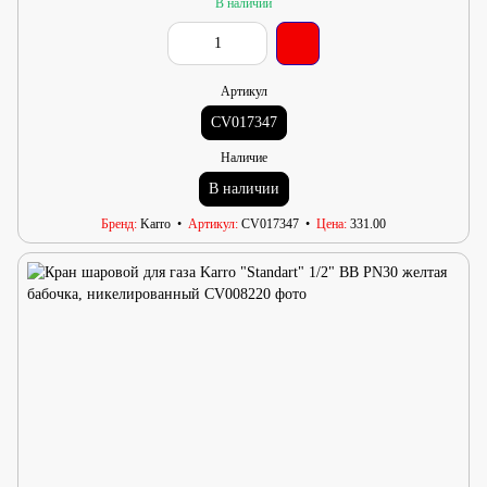
В наличии
Артикул
CV017347
Наличие
В наличии
Бренд
Karro
Артикул
CV017347
Цена
331.00