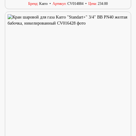
Бренд
Karro
Артикул
CV014884
Цена
234.00