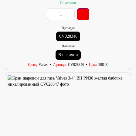
В наличии
Артикул
CV028346
Наличие
В наличии
Бренд
Valves
Артикул
CV028346
Цена
208.00