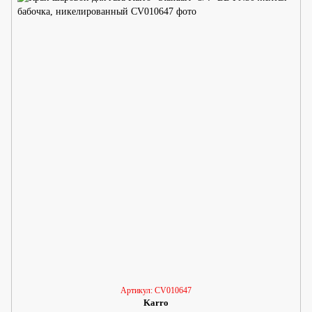
Артикул: CV010647
Karro