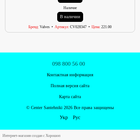
Наличие
В наличии
Бренд
Valves
Артикул
CV028347
Цена
221.00
098 800 56 00
Контактная информация
Полная версия сайта
Карта сайта
© Centеr Santehniki 2026 Все права защищены
Укр
Рус
Интернет-магазин создан с Хорошоп