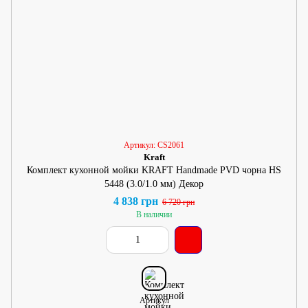
Артикул: CS2061
Kraft
Комплект кухонной мойки KRAFT Handmade PVD чорна HS
5448 (3.0/1.0 мм) Декор
4 838 грн
6 720 грн
В наличии
Артикул