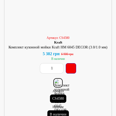
Артикул: CS4580
Kraft
Комплект кухонной мойки Kraft HM 6045 DECOR (3.0/1.0 мм)
5 382 грн
6 900 грн
В наличии
Артикул
CS4580
Наличие
В наличии