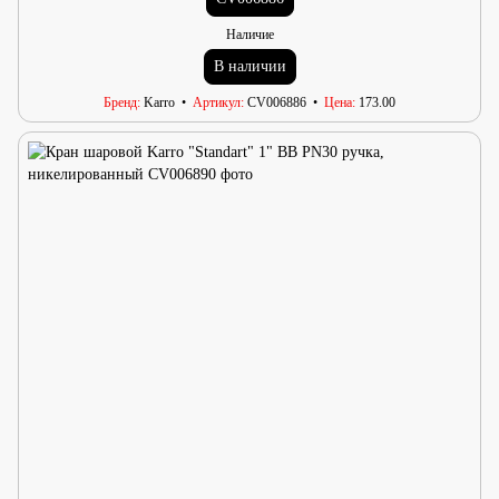
Наличие
В наличии
Бренд
Karro
Артикул
CV006886
Цена
173.00