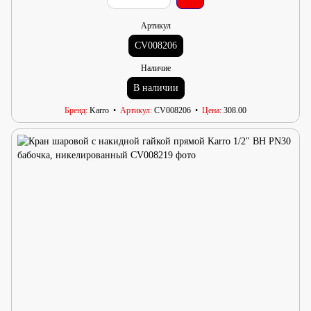
Артикул
CV008206
Наличие
В наличии
Бренд
Karro
Артикул
CV008206
Цена
308.00