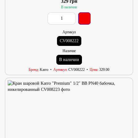
329 грн
В наличии
Артикул
CV008222
Наличие
В наличии
Бренд
Karro
Артикул
CV008222
Цена
329.00