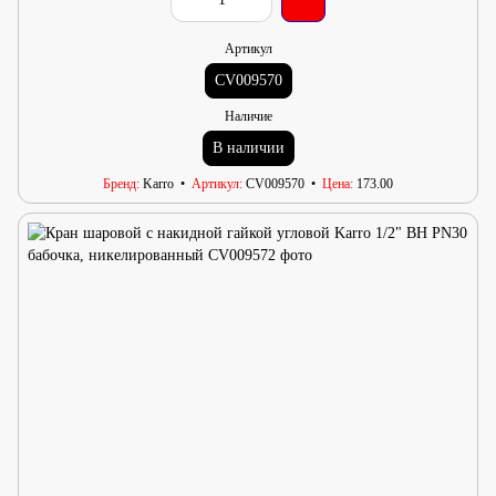
Артикул
CV009570
Наличие
В наличии
Бренд
Karro
Артикул
CV009570
Цена
173.00