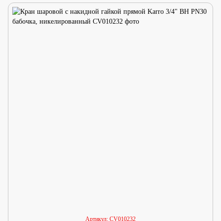
Артикул: CV010232