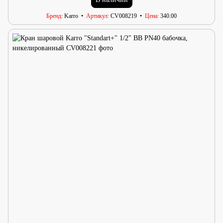
Бренд
Karro
Артикул
CV008219
Цена
340.00