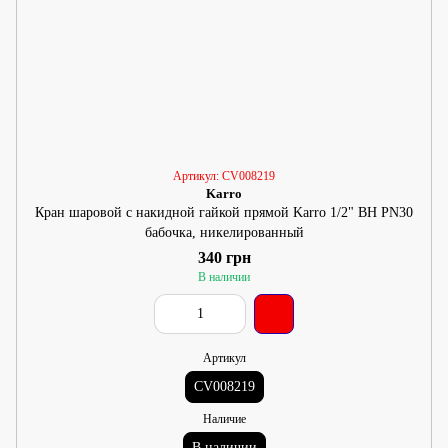
Артикул: CV008219
Karro
Кран шаровой с накидной гайкой прямой Karro 1/2" ВН PN30
бабочка, никелированный
340 грн
В наличии
Артикул
CV008219
Наличие
В наличии