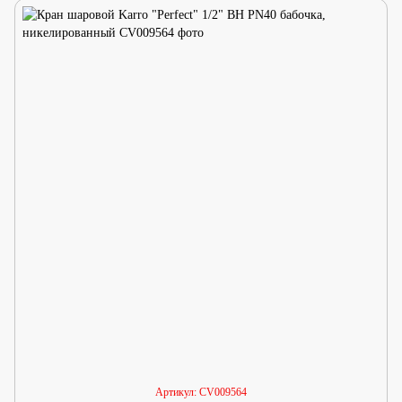
Артикул: CV009564