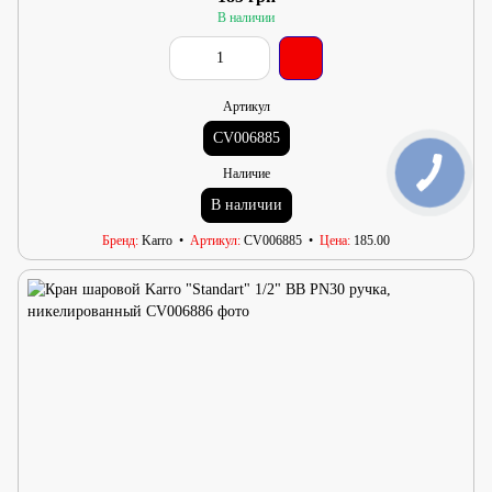
В наличии
Артикул
CV006885
Наличие
В наличии
Бренд
Karro
Артикул
CV006885
Цена
185.00