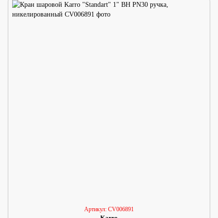
Артикул: CV006891
Karro