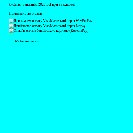
© Centеr Santehniki 2026 Всі права захищені
Приймаємо до оплати
Мобільна версія