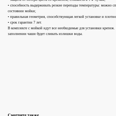
• способность выдерживать резкие перепады температуры: можно сп
состоянии мойки;
• правильная геометрия, способствующая легкой установке и плотн
• срок гарантии 7 лет.
В комплекте с мойкой идут все необходимые для установки крепеж.
заполнении чаши будет сливать излишки воды.
Смотрите также