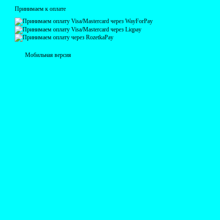
Принимаем к оплате
Мобильная версия