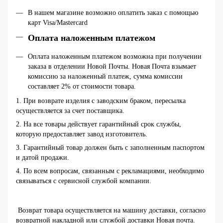
В нашем магазине возможно оплатить заказ с помощью
карт Visa/Mastercard
Оплата наложенным платежом
Оплата наложенным платежом возможна при получении
заказа в отделении Новой Почты. Новая Почта взымает
комиссию за наложенный платеж, сумма комиссии
составляет 2% от стоимости товара.
1. При возврате изделия с заводским браком, пересылка
осуществляется за счет поставщика.
2. На все товары действует гарантийный срок службы,
которую предоставляет завод изготовитель.
3. Гарантийный товар должен быть с заполненным паспортом
и датой продажи.
4. По всем вопросам, связанным с рекламациями, необходимо
связываться с сервисной службой компании.
Возврат товара осуществляется на машину доставки, согласно
возвратной накладной или службой доставки Новая почта.