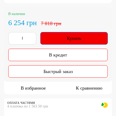
В наличии
6 254 грн
7 818 грн
Купить
В кредит
Быстрый заказ
В избранное
К сравнению
ОПЛАТА ЧАСТЯМИ
4 платежа по 1 563.50 грн