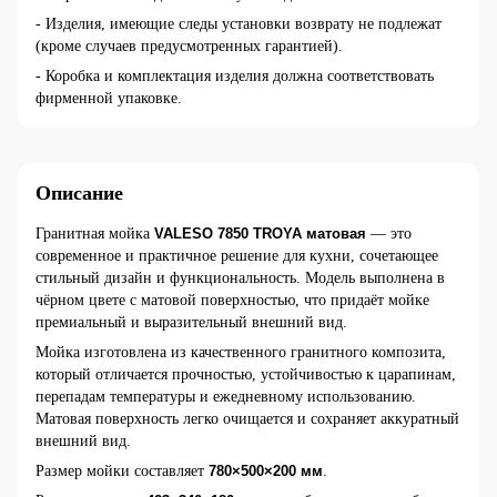
- Изделия, имеющие следы установки возврату не подлежат
(кроме случаев предусмотренных гарантией).
- Коробка и комплектация изделия должна соответствовать
фирменной упаковке.
Описание
Гранитная мойка
VALESO 7850 TROYA матовая
— это
современное и практичное решение для кухни, сочетающее
стильный дизайн и функциональность. Модель выполнена в
чёрном цвете с матовой поверхностью, что придаёт мойке
премиальный и выразительный внешний вид.
Мойка изготовлена из качественного гранитного композита,
который отличается прочностью, устойчивостью к царапинам,
перепадам температуры и ежедневному использованию.
Матовая поверхность легко очищается и сохраняет аккуратный
внешний вид.
Размер мойки составляет
780×500×200 мм
.