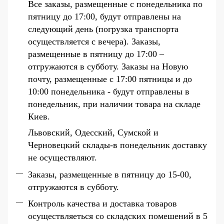
Все заказы, размещенные с понедельника по
пятницу до 17:00, будут отправлены на
следующий день (погрузка транспорта
осуществляется с вечера). Заказы,
размещенные в пятницу до 17:00 –
отгружаются в субботу. Заказы на Новую
почту, размещенные с 17:00 пятницы и до
10:00 понедельника - будут отправлены в
понедельник, при наличии товара на складе
Киев.
Львовский, Одесский, Сумской и
Черновецкий склады-в понедельник доставку
не осуществляют.
Заказы, размещенные в пятницу до 15-00,
отгружаются в субботу.
Контроль качества и доставка товаров
осуществляеться со складских помешений в 5