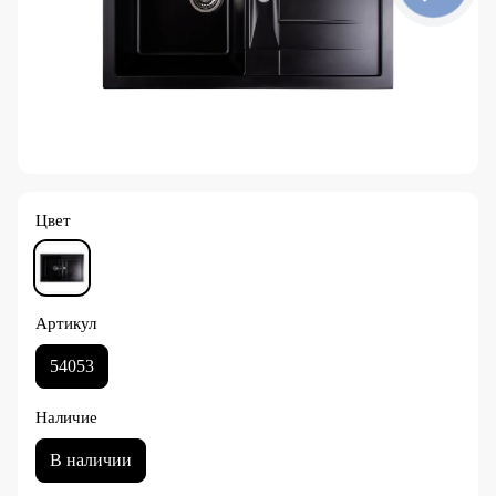
Цвет
Артикул
54053
Наличие
В наличии