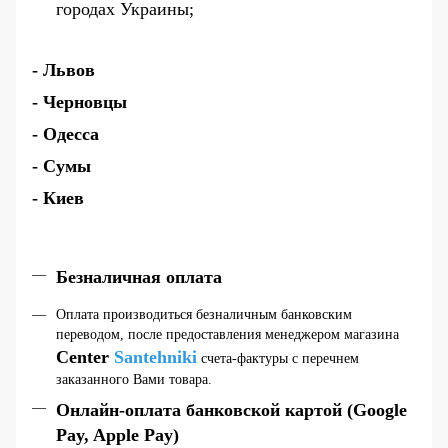
городах Украины;
- Львов
- Черновцы
- Одесса
- Сумы
- Киев
Безналичная оплата
Оплата производиться безналичным банковским
переводом, после предоставления менеджером магазина
Center
Santehniki
счета-фактуры с перечнем
заказанного Вами товара.
Онлайн-оплата банковской картой (Google
Pay, Apple Pay)