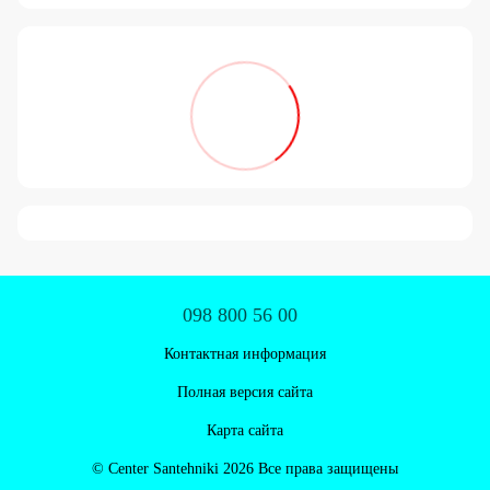
098 800 56 00
Контактная информация
Полная версия сайта
Карта сайта
© Centеr Santehniki 2026 Все права защищены