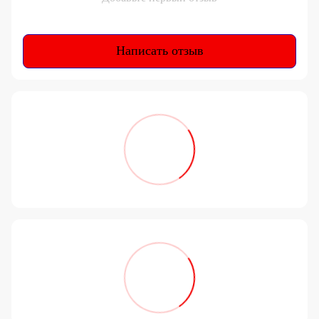
Написать отзыв